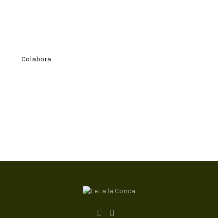
Colabora