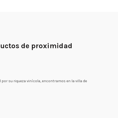
ductos de proximidad
por su riqueza vinícola, encontramos en la villa de