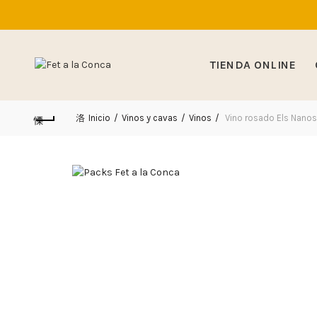
TIENDA ONLINE
Inicio
Vinos y cavas
Vinos
Vino rosado Els Nanos 