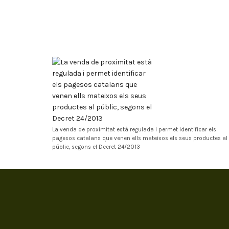
La venda de proximitat està regulada i permet identificar els
pagesos catalans que venen ells mateixos els seus productes al
públic, segons el Decret 24/2013