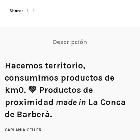
Share
Descripción
Hacemos territorio,
consumimos productos de
km0. 💚 Productos de
proximidad
made in
La Conca
de Barberà.
CARLANIA CELLER