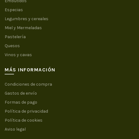
Embutidos
Especias
Legumbres y cereales
Miel y Mermeladas
Pastelería
Quesos
Vinos y cavas
MÁS INFORMACIÓN
Condiciones de compra
Gastos de envío
Formas de pago
Política de privacidad
Política de cookies
Aviso legal