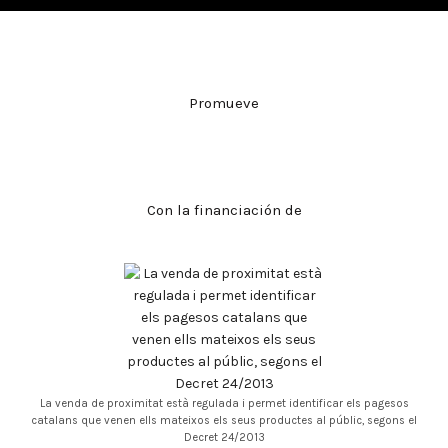
Promueve
Con la financiación de
La venda de proximitat està regulada i permet identificar els pagesos
catalans que venen ells mateixos els seus productes al públic, segons el
Decret 24/2013