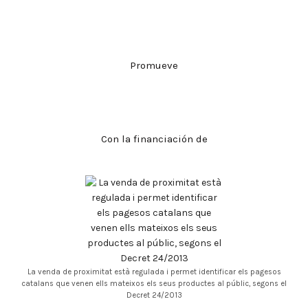
Promueve
Con la financiación de
La venda de proximitat està regulada i permet identificar els pagesos
catalans que venen ells mateixos els seus productes al públic, segons el
Decret 24/2013