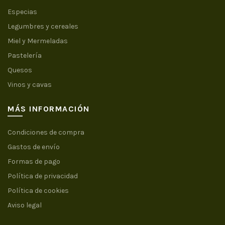
Especias
Legumbres y cereales
Miel y Mermeladas
Pastelería
Quesos
Vinos y cavas
MÁS INFORMACIÓN
Condiciones de compra
Gastos de envío
Formas de pago
Política de privacidad
Política de cookies
Aviso legal