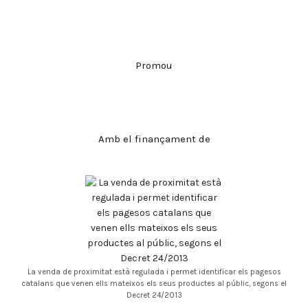
Promou
Amb el finançament de
La venda de proximitat està regulada i permet identificar els pagesos
catalans que venen ells mateixos els seus productes al públic, segons el
Decret 24/2013