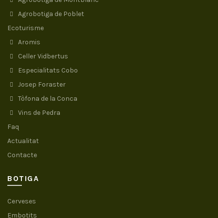
Agrobotiga de Poblet
Ecoturisme
Aromis
Celler Vidbertus
Especialitats Cobo
Josep Foraster
Tòfona de la Conca
Vins de Pedra
Faq
Actualitat
Contacte
BOTIGA
Cerveses
Embotits