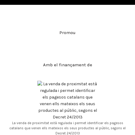
Promou
Amb el finançament de
La venda de proximitat està regulada i permet identificar els pagesos
catalans que venen ells mateixos els seus productes al públic, segons el
Decret 24/2013