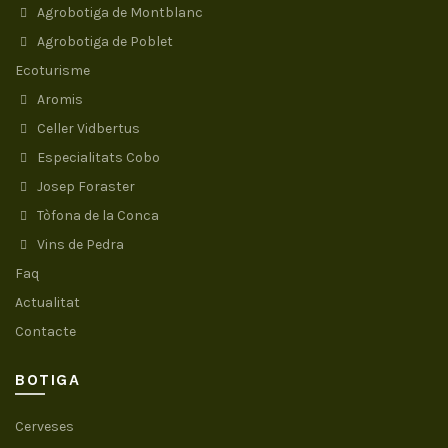
Agrobotiga de Montblanc
Agrobotiga de Poblet
Ecoturisme
Aromis
Celler Vidbertus
Especialitats Cobo
Josep Foraster
Tòfona de la Conca
Vins de Pedra
Faq
Actualitat
Contacte
BOTIGA
Cerveses