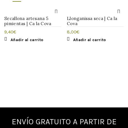
Secallona artesana 5
Llonganissa seca | Ca la
pimientas | Ca la Cova
Cova
9,40
€
8,00
€
Añadir al carrito
Añadir al carrito
ENVÍO GRATUITO A PARTIR DE