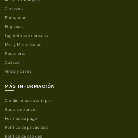
Cervezas
Embutidos
Especias
Legumbres y cereales
Miel y Mermeladas
Pastelería
Quesos
Vinos y cavas
MÁS INFORMACIÓN
Condiciones de compra
Gastos de envío
Formas de pago
Política de privacidad
Política de cookies