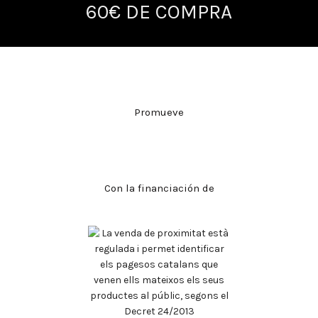
60€ DE COMPRA
Promueve
Con la financiación de