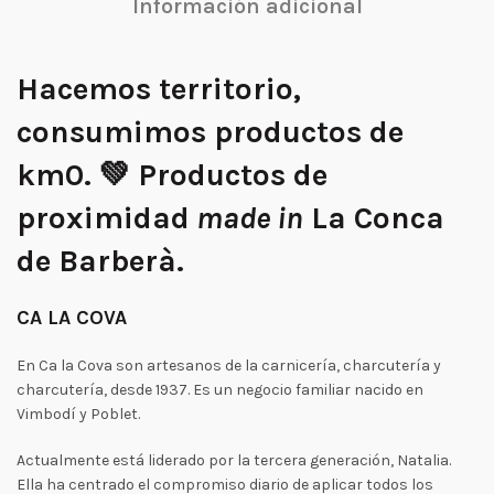
Información adicional
Hacemos territorio,
consumimos productos de
km0. 💚 Productos de
proximidad
made in
La Conca
de Barberà.
CA LA COVA
En Ca la Cova son artesanos de la carnicería, charcutería y
charcutería, desde 1937. Es un negocio familiar nacido en
Vimbodí y Poblet.
Actualmente está liderado por la tercera generación, Natalia.
Ella ha centrado el compromiso diario de aplicar todos los