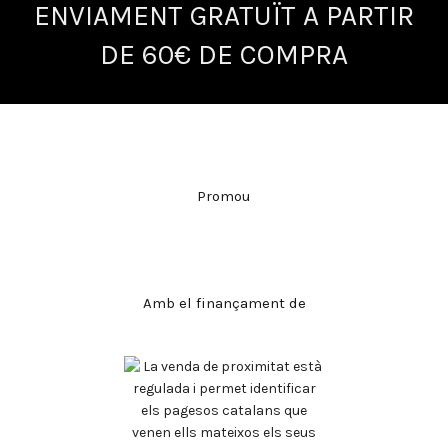
ENVIAMENT GRATUÏT A PARTIR
DE 60€ DE COMPRA
Promou
Amb el finançament de