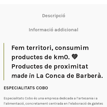
Descripció
Informació addicional
Fem territori, consumim
productes de km0. 💚
Productes de proximitat
made in
La Conca de Barberà.
ESPECIALITATS COBO
Especialitats Cobo és una empresa dedicada a l’artesania i a
l’alimentació, concretament centrada en l’elaboració de galetes