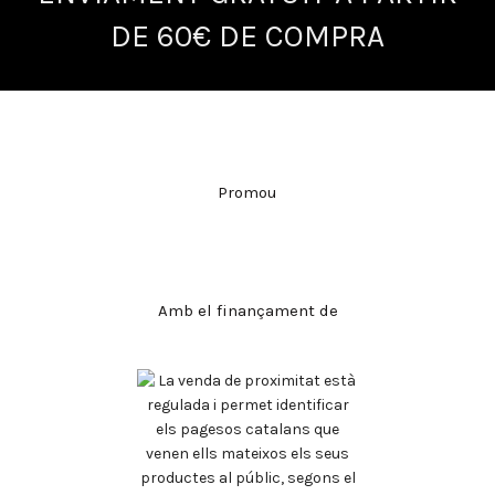
DE 60€ DE COMPRA
Promou
Amb el finançament de