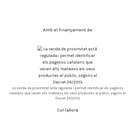
Amb el finançament de
La venda de proximitat està regulada i permet identificar els pagesos
catalans que venen ells mateixos els seus productes al públic, segons el
Decret 24/2013
Col·labora