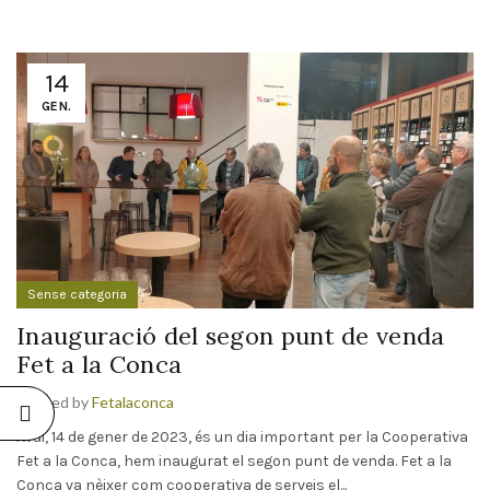
14
GEN.
Sense categoria
Inauguració del segon punt de venda
Fet a la Conca
Posted by
Fetalaconca
Avui, 14 de gener de 2023, és un dia important per la Cooperativa
Fet a la Conca, hem inaugurat el segon punt de venda. Fet a la
Conca va nèixer com cooperativa de serveis el...