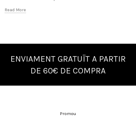
Read More
ENVIAMENT GRATUÏT A PARTIR
DE 60€ DE COMPRA
Promou