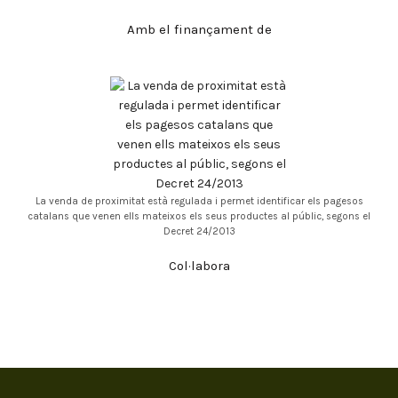
Amb el finançament de
La venda de proximitat està regulada i permet identificar els pagesos
catalans que venen ells mateixos els seus productes al públic, segons el
Decret 24/2013
Col·labora