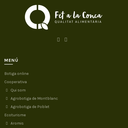
MENÚ
Botiga online
Cooperativa
Qui som
Agrobotiga de Montblanc
Agrobotiga de Poblet
Ecoturisme
Aromis